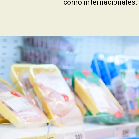
como internacionales.