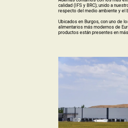
calidad (IFS y BRC); unido a nuest
respecto del medio ambiente y el b
Ubicados en Burgos, con uno de l
alimentarios más modernos de Eur
productos están presentes en más